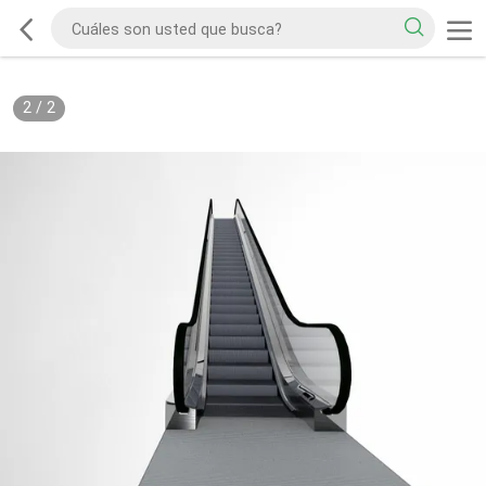
2
/
2