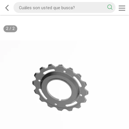
2
/
2