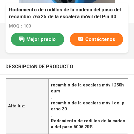
Rodamiento de rodillos de la cadena del paso del
recambio 76x25 de la escalera móvil del Pin 30
6006 2RS
MOQ：100
Mejor precio
Contáctenos
DESCRIPCIóN DE PRODUCTO
recambio de la escalera móvil 250h
ours
,
recambio de la escalera móvil del p
Alta luz:
erno 30
,
Rodamiento de rodillos de la caden
a del paso 6006 2RS