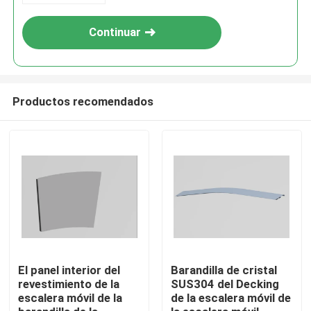
Continuar
Productos recomendados
Hogar
productos
El panel interior del
Barandilla de cristal
revestimiento de la
SUS304 del Decking
escalera móvil de la
de la escalera móvil de
Sobre nosotros