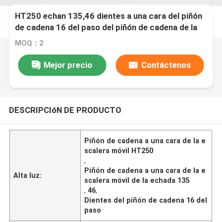
HT250 echan 135,46 dientes a una cara del piñón
de cadena 16 del paso del piñón de cadena de la
escalera móvil
MOQ：2
Mejor precio
Contáctenos
DESCRIPCIóN DE PRODUCTO
Piñón de cadena a una cara de la e
scalera móvil HT250
,
Piñón de cadena a una cara de la e
Alta luz:
scalera móvil de la echada 135
,
46
,
Dientes del piñón de cadena 16 del
paso